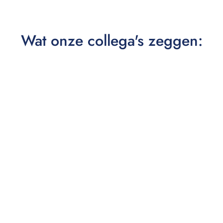
Wat onze collega's zeggen: