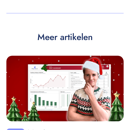
Meer artikelen