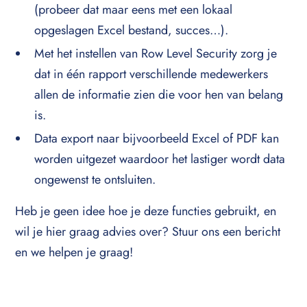
(probeer dat maar eens met een lokaal
opgeslagen Excel bestand, succes…).
Met het instellen van Row Level Security zorg je
dat in één rapport verschillende medewerkers
allen de informatie zien die voor hen van belang
is.
Data export naar bijvoorbeeld Excel of PDF kan
worden uitgezet waardoor het lastiger wordt data
ongewenst te ontsluiten.
Heb je geen idee hoe je deze functies gebruikt, en
wil je hier graag advies over? Stuur ons een bericht
en we helpen je graag!