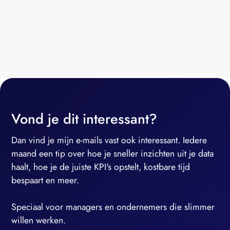
Vond je dit interessant?
Dan vind je mijn e-mails vast ook interessant. Iedere
maand een tip over hoe je sneller inzichten uit je data
haalt, hoe je de juiste KPI's opstelt, kostbare tijd
bespaart en meer.
Speciaal voor managers en ondernemers die slimmer
willen werken.