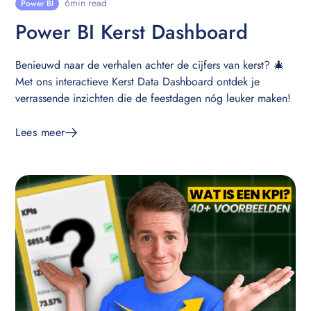
6
min read
Power BI
Power BI Kerst Dashboard
Benieuwd naar de verhalen achter de cijfers van kerst? 🎄
Met ons interactieve Kerst Data Dashboard ontdek je
verrassende inzichten die de feestdagen nóg leuker maken!
Lees meer