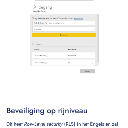
Beveiliging op rijniveau
Dit heet
Row-Level security
(RLS) in het Engels en zal