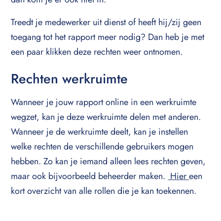
Treedt je medewerker uit dienst of heeft hij/zij geen
toegang tot het rapport meer nodig? Dan heb je met
een paar klikken deze rechten weer ontnomen.
Rechten werkruimte
Wanneer je jouw rapport online in een werkruimte
wegzet, kan je deze werkruimte delen met anderen.
Wanneer je de werkruimte deelt, kan je instellen
welke rechten de verschillende gebruikers mogen
hebben. Zo kan je iemand alleen lees rechten geven,
maar ook bijvoorbeeld beheerder maken.
Hier
een
kort overzicht van alle rollen die je kan toekennen.