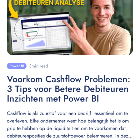
3
min read
Power BI
Voorkom Cashflow Problemen:
3 Tips voor Betere Debiteuren
Inzichten met Power BI
Cashflow is als zuurstof voor een bedrijf: essentieel om te
overleven. Elke ondernemer weet hoe belangrijk het is om
grip te hebben op de liquiditeit en om te voorkomen dat
debiteurenposities de zuurstoftoevoer belemmeren. In deze