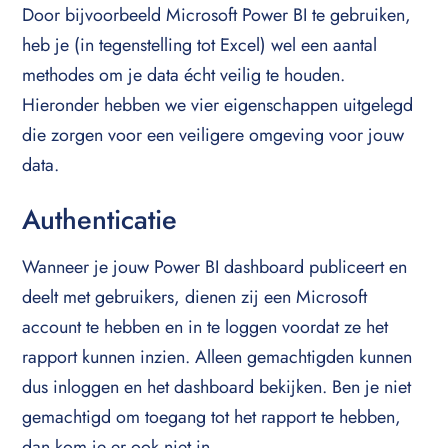
Door bijvoorbeeld Microsoft Power BI te gebruiken,
heb je (in tegenstelling tot Excel) wel een aantal
methodes om je data écht veilig te houden.
Hieronder hebben we vier eigenschappen uitgelegd
die zorgen voor een veiligere omgeving voor jouw
data.
Authenticatie
Wanneer je jouw Power BI dashboard publiceert en
deelt met gebruikers, dienen zij een Microsoft
account te hebben en in te loggen voordat ze het
rapport kunnen inzien. Alleen gemachtigden kunnen
dus inloggen en het dashboard bekijken. Ben je niet
gemachtigd om toegang tot het rapport te hebben,
dan kom je er ook niet in.