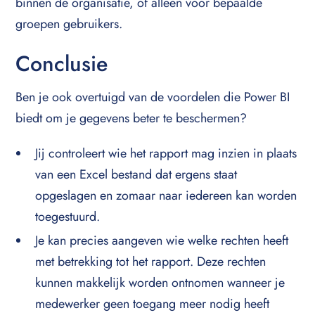
binnen de organisatie, of alleen voor bepaalde
groepen gebruikers.
Conclusie
Ben je ook overtuigd van de voordelen die Power BI
biedt om je gegevens beter te beschermen?
Jij controleert wie het rapport mag inzien in plaats
van een Excel bestand dat ergens staat
opgeslagen en zomaar naar iedereen kan worden
toegestuurd.
Je kan precies aangeven wie welke rechten heeft
met betrekking tot het rapport. Deze rechten
kunnen makkelijk worden ontnomen wanneer je
medewerker geen toegang meer nodig heeft