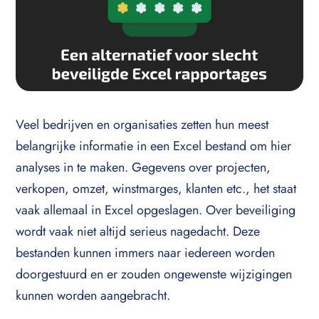
Veel bedrijven en organisaties zetten hun meest
belangrijke informatie in een Excel bestand om hier
analyses in te maken. Gegevens over projecten,
verkopen, omzet, winstmarges, klanten etc., het staat
vaak allemaal in Excel opgeslagen. Over beveiliging
wordt vaak niet altijd serieus nagedacht. Deze
bestanden kunnen immers naar iedereen worden
doorgestuurd en er zouden ongewenste wijzigingen
kunnen worden aangebracht.