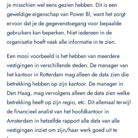
je misschien wel eens gezien hebben. Dit is een
geweldige eigenschap van Power BI, want het zorgt
ervoor dat je de gegevenstoegang voor bepaalde
gebruikers kan beperken. Niet iedereen in de
organisatie hoeft vaak alle informatie in te zien.
Een mooi voorbeeld is het hebben van meerdere
vestigingen in verschillende steden. De manager van
het kantoor in Rotterdam mag alleen de data zien die
betrekking hebben op zijn kantoor. De manager in
Den Haag, mag vervolgens alleen de data zien welke
betrekking heeft op zijn regio, etc. Dit allemaal terwijl
de financieel analist van het hoofdkantoor in
Amsterdam in hetzelfde rapport alle data van alle
vestigingen inziet om zijn/haar werk goed uit te