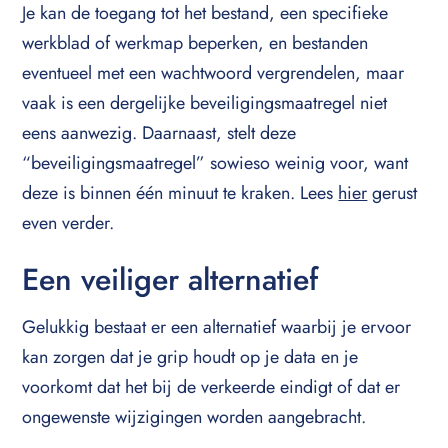
Je kan de toegang tot het bestand, een specifieke
werkblad of werkmap beperken, en bestanden
eventueel met een wachtwoord vergrendelen, maar
vaak is een dergelijke beveiligingsmaatregel niet
eens aanwezig. Daarnaast, stelt deze
“beveiligingsmaatregel” sowieso weinig voor, want
deze is binnen één minuut te kraken. Lees
hier
gerust
even verder.
Een veiliger alternatief
Gelukkig bestaat er een alternatief waarbij je ervoor
kan zorgen dat je grip houdt op je data en je
voorkomt dat het bij de verkeerde eindigt of dat er
ongewenste wijzigingen worden aangebracht.