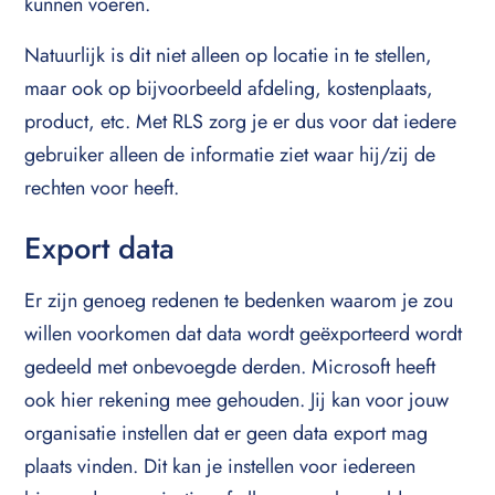
kunnen voeren.
Natuurlijk is dit niet alleen op locatie in te stellen,
maar ook op bijvoorbeeld afdeling, kostenplaats,
product, etc. Met RLS zorg je er dus voor dat iedere
gebruiker alleen de informatie ziet waar hij/zij de
rechten voor heeft.
Export data
Er zijn genoeg redenen te bedenken waarom je zou
willen voorkomen dat data wordt geëxporteerd wordt
gedeeld met onbevoegde derden. Microsoft heeft
ook hier rekening mee gehouden. Jij kan voor jouw
organisatie instellen dat er geen data export mag
plaats vinden. Dit kan je instellen voor iedereen