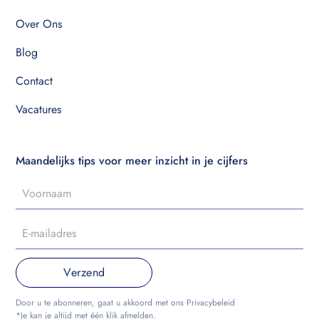
Over Ons
Blog
Contact
Vacatures
Maandelijks tips voor meer inzicht in je cijfers
Door u te abonneren, gaat u akkoord met ons Privacybeleid
*Je kan je altijd met één klik afmelden.