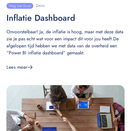
2
min
Weg met Excel
Inflatie Dashboard
Onvoorstelbaar! Ja, de inflatie is hoog, maar met deze data
zie je pas echt wat voor een impact dit voor jou heeft.De
afgelopen tijd hebben we met data van de overheid een
“Power BI inflatie dashboard” gemaakt.
Lees meer