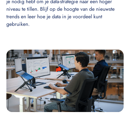
je nodig hebt om je data-strategie naar een hoger
niveau te tillen. Blijf op de hoogte van de nieuwste
trends en leer hoe je data in je voordeel kunt
gebruiken.