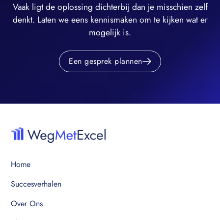
Vaak ligt de oplossing dichterbij dan je misschien zelf
denkt. Laten we eens kennismaken om te kijken wat er
mogelijk is.
Een gesprek plannen
Home
Succesverhalen
Over Ons