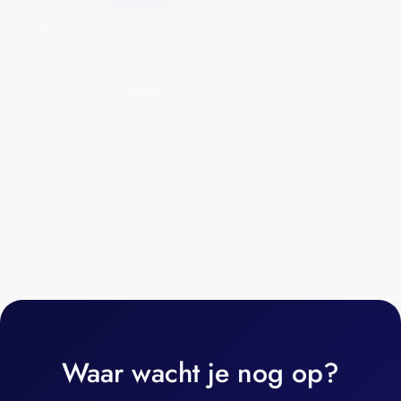
Waar wacht je nog op?