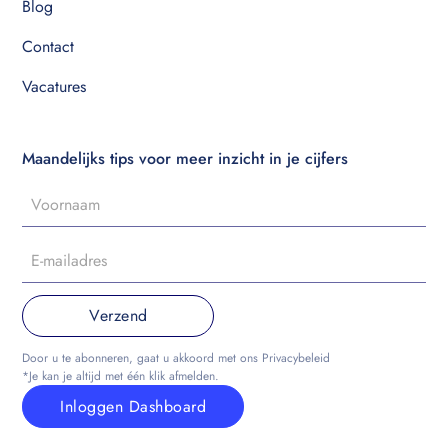
Blog
Contact
Vacatures
Maandelijks tips voor meer inzicht in je cijfers
Door u te abonneren, gaat u akkoord met ons Privacybeleid
*Je kan je altijd met één klik afmelden.
Inloggen Dashboard