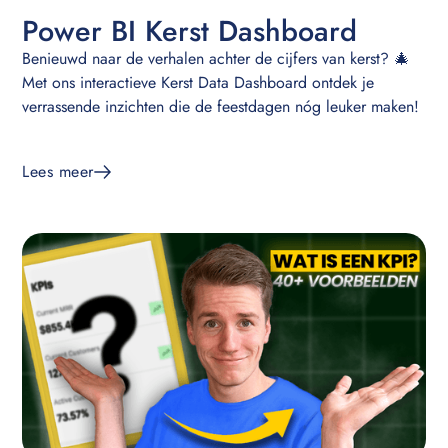
Power BI Kerst Dashboard
Benieuwd naar de verhalen achter de cijfers van kerst? 🎄
Met ons interactieve Kerst Data Dashboard ontdek je
verrassende inzichten die de feestdagen nóg leuker maken!
Lees meer