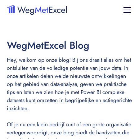
WegMetExcel Blog
Hey, welkom op onze blog! Bij ons draait alles om het
ontsluiten van de volledige potentie van jouw data. In
onze artikelen delen we de nieuwste ontwikkelingen
op het gebied van data-analyse, geven we praktische
tips en laten we zien hoe je met Power BI complexe
datasets kunt omzetten in begrijpelijke en actiegerichte
inzichten.
Of je nu een klein bedrijf runt of een grote organisatie
vertegenwoordigt, onze blog biedt de handvatten die