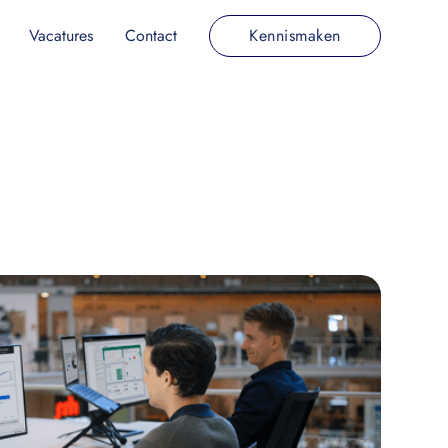
Vacatures
Contact
Kennismaken