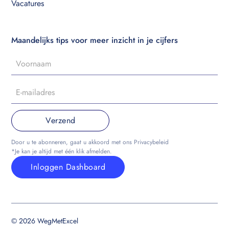
Vacatures
Maandelijks tips voor meer inzicht in je cijfers
Door u te abonneren, gaat u akkoord met ons Privacybeleid
*Je kan je altijd met één klik afmelden.
Inloggen Dashboard
© 2026 WegMetExcel