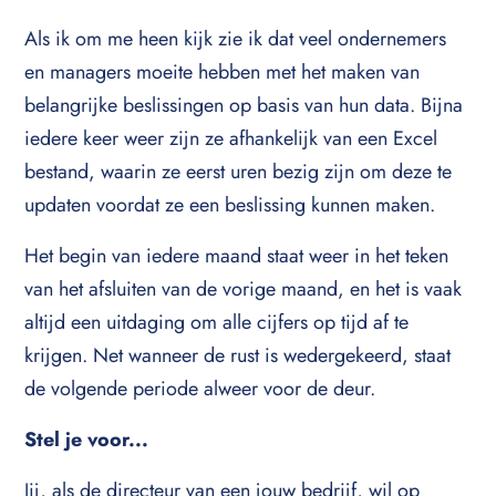
Als ik om me heen kijk zie ik dat veel ondernemers
en managers moeite hebben met het maken van
belangrijke beslissingen op basis van hun data. Bijna
iedere keer weer zijn ze afhankelijk van een Excel
bestand, waarin ze eerst uren bezig zijn om deze te
updaten voordat ze een beslissing kunnen maken.
Het begin van iedere maand staat weer in het teken
van het afsluiten van de vorige maand, en het is vaak
altijd een uitdaging om alle cijfers op tijd af te
krijgen. Net wanneer de rust is wedergekeerd, staat
de volgende periode alweer voor de deur.
Stel je voor...
Jij, als de directeur van een jouw bedrijf, wil op