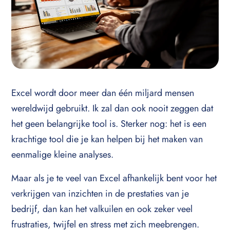
Excel wordt door meer dan één miljard mensen
wereldwijd gebruikt. Ik zal dan ook nooit zeggen dat
het geen belangrijke tool is. Sterker nog: het is een
krachtige tool die je kan helpen bij het maken van
eenmalige kleine analyses.
Maar als je te veel van Excel afhankelijk bent voor het
verkrijgen van inzichten in de prestaties van je
bedrijf, dan kan het valkuilen en ook zeker veel
frustraties, twijfel en stress met zich meebrengen.