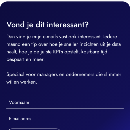
Vond je dit interessant?
Dan vind je mijn e-mails vast ook interessant. Iedere
maand een tip over hoe je sneller inzichten uit je data
haalt, hoe je de juiste KPI's opstelt, kostbare tijd
bespaart en meer.
Speciaal voor managers en ondernemers die slimmer
willen werken.