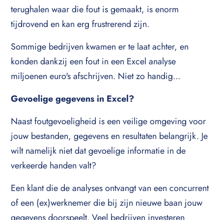
terughalen waar die fout is gemaakt, is enorm
tijdrovend en kan erg frustrerend zijn.
Sommige bedrijven kwamen er te laat achter, en
konden dankzij een fout in een Excel analyse
miljoenen euro's afschrijven. Niet zo handig...
Gevoelige gegevens in Excel?
Naast foutgevoeligheid is een veilige omgeving voor
jouw bestanden, gegevens en resultaten belangrijk. Je
wilt namelijk niet dat gevoelige informatie in de
verkeerde handen valt?
Een klant die de analyses ontvangt van een concurrent
of een (ex)werknemer die bij zijn nieuwe baan jouw
gegevens doorspeelt. Veel bedrijven investeren