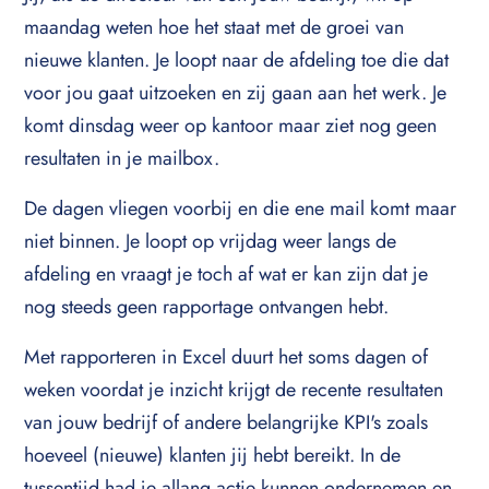
maandag weten hoe het staat met de groei van
nieuwe klanten. Je loopt naar de afdeling toe die dat
voor jou gaat uitzoeken en zij gaan aan het werk. Je
komt dinsdag weer op kantoor maar ziet nog geen
resultaten in je mailbox.
De dagen vliegen voorbij en die ene mail komt maar
niet binnen. Je loopt op vrijdag weer langs de
afdeling en vraagt je toch af wat er kan zijn dat je
nog steeds geen rapportage ontvangen hebt.
Met rapporteren in Excel duurt het soms dagen of
weken voordat je inzicht krijgt de recente resultaten
van jouw bedrijf of andere belangrijke KPI's zoals
hoeveel (nieuwe) klanten jij hebt bereikt. In de
tussentijd had je allang actie kunnen ondernemen en