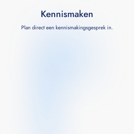
Kennismaken
Plan direct een kennismakingsgesprek in.