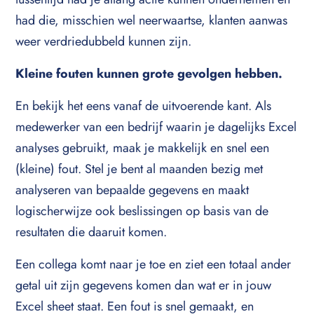
had die, misschien wel neerwaartse, klanten aanwas
weer verdriedubbeld kunnen zijn.
Kleine fouten kunnen grote gevolgen hebben.
En bekijk het eens vanaf de uitvoerende kant. Als
medewerker van een bedrijf waarin je dagelijks Excel
analyses gebruikt, maak je makkelijk en snel een
(kleine) fout. Stel je bent al maanden bezig met
analyseren van bepaalde gegevens en maakt
logischerwijze ook beslissingen op basis van de
resultaten die daaruit komen.
Een collega komt naar je toe en ziet een totaal ander
getal uit zijn gegevens komen dan wat er in jouw
Excel sheet staat. Een fout is snel gemaakt, en