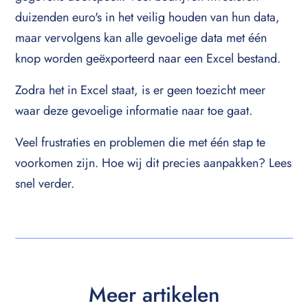
duizenden euro's in het veilig houden van hun data,
maar vervolgens kan alle gevoelige data met één
knop worden geëxporteerd naar een Excel bestand.
Zodra het in Excel staat, is er geen toezicht meer
waar deze gevoelige informatie naar toe gaat.
Veel frustraties en problemen die met één stap te
voorkomen zijn. Hoe wij dit precies aanpakken? Lees
snel verder.
Meer artikelen