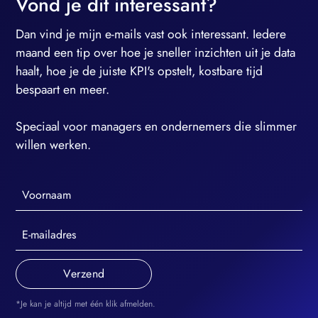
Vond je dit interessant?
Dan vind je mijn e-mails vast ook interessant. Iedere
maand een tip over hoe je sneller inzichten uit je data
haalt, hoe je de juiste KPI's opstelt, kostbare tijd
bespaart en meer.
Speciaal voor managers en ondernemers die slimmer
willen werken.
*Je kan je altijd met één klik afmelden.