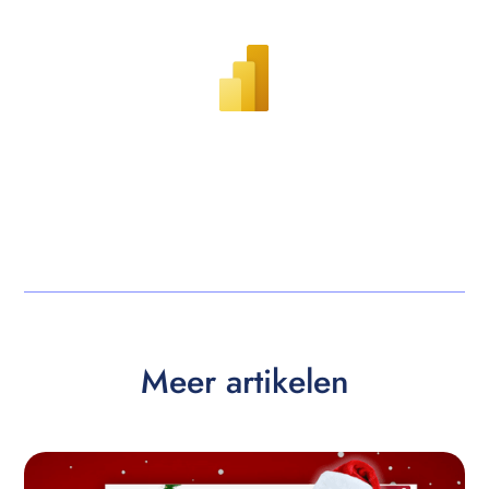
Meer artikelen