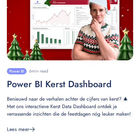
6
min read
Power BI
Power BI Kerst Dashboard
Benieuwd naar de verhalen achter de cijfers van kerst? 🎄
Met ons interactieve Kerst Data Dashboard ontdek je
verrassende inzichten die de feestdagen nóg leuker maken!
Lees meer