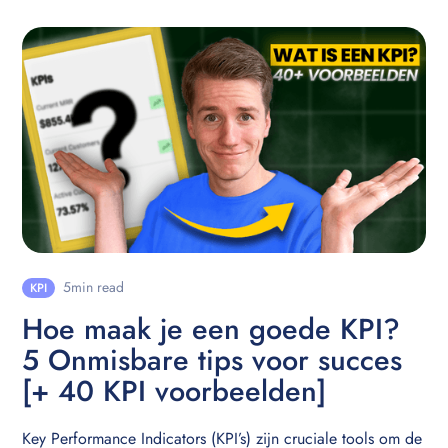
5
min read
KPI
Hoe maak je een goede KPI?
5 Onmisbare tips voor succes
[+ 40 KPI voorbeelden]
Key Performance Indicators (KPI’s) zijn cruciale tools om de