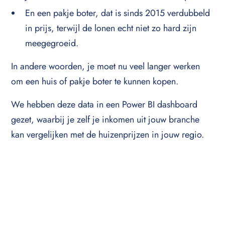
En een pakje boter, dat is sinds 2015 verdubbeld
in prijs, terwijl de lonen echt niet zo hard zijn
meegegroeid.
In andere woorden, je moet nu veel langer werken
om een huis of pakje boter te kunnen kopen.
We hebben deze data in een Power BI dashboard
gezet, waarbij je zelf je inkomen uit jouw branche
kan vergelijken met de huizenprijzen in jouw regio.