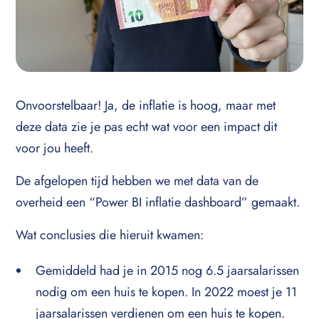
Onvoorstelbaar! Ja, de inflatie is hoog, maar met
deze data zie je pas echt wat voor een impact dit
voor jou heeft.
De afgelopen tijd hebben we met data van de
overheid een “Power BI inflatie dashboard” gemaakt.
Wat conclusies die hieruit kwamen:
Gemiddeld had je in 2015 nog 6.5 jaarsalarissen
nodig om een huis te kopen. In 2022 moest je 11
jaarsalarissen verdienen om een huis te kopen.