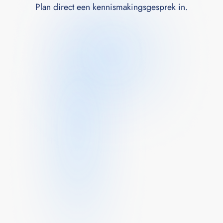
Plan direct een kennismakingsgesprek in.