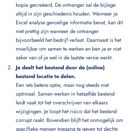
kopie gecreëerd. De ontvanger zal de bijlage
altijd in zijn geschiedenis houden. Wanneer je
Excel analyse gevoelige informatie bevat, kan dit
niet prettig zijn wanneer de ontvanger
bijvoorbeeld het bedrijf verlaat. Daarnaast is het
moeilijker om samen te werken en ben je er niet
zeker van of je wel in de laatste versie werkt.
Je deelt het bestand door de (online)
bestand locatie te delen.
Een iets betere optie, maar nog steeds niet
optimaal. Samen werken in hetzelfde bestand
leidt vaak tot het overschrijven van elkaars
wijzigingen. Je loopt het risico dat het bestand
corrupt raakt. Bovendien blijft het onmogelijk om
specifieke mensen toegang te geven tot slechts