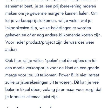
aannemer bent, je zal een prijsberekening moeten
maken om je gewenste marge te kunnen halen. Om
tot je verkoopprijs te komen, wil je weten wat je
inkoopkosten zijn, welke belastingen er worden
geheven en of er nog andere bijkomende kosten zijn.
Voor ieder product/project zijn de waardes weer
anders.
Ook hier zal je willen ‘spelen’ met de cijfers om tot
een mooie verkoopprijs voor de klant en een goede
marge voor jou uit te komen. Power BI is niet instaat
zulke prijsberekeningen uit te voeren. Dit kan je veel
beter in Excel doen, zolang je er maar voor zorgt dat
je formules allemaal juist zijn.