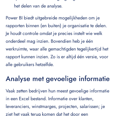
het delen van de analyse.
Power BI biedt uitgebreide mogelijkheden om je
rapporten binnen (en buiten) je organisatie te delen.
Je houdt controle omdat je precies instelt wie welk
onderdeel mag inzien. Bovendien heb je één
werkruimte, waar alle gemachtigden tegelijkertijd het
rapport kunnen inzien. Zo is er altijd één versie, voor
alle gebruikers hetzelfde.
Analyse met gevoelige informatie
Vaak zetten bedrijven hun meest gevoelige informatie
in een Excel bestand. Informatie over klanten,
leveranciers, winstmarges, projecten, salarissen; je
ziet het vaak terug komen dat het door een