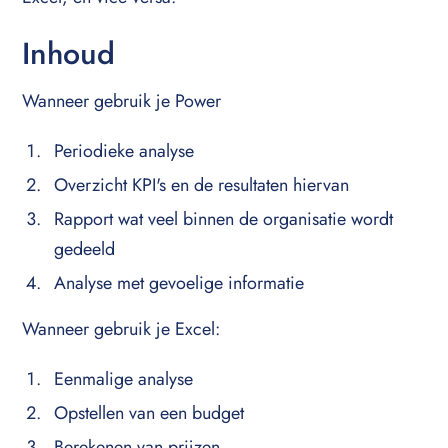
Inhoud
Wanneer gebruik je Power
Periodieke analyse
Overzicht KPI's en de resultaten hiervan
Rapport wat veel binnen de organisatie wordt
gedeeld
Analyse met gevoelige informatie
Wanneer gebruik je Excel:
Eenmalige analyse
Opstellen van een budget
Berekenen van prijzen