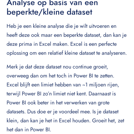
Analyse op basis van een
beperkte/kleine dataset
Heb je een kleine analyse die je wilt uitvoeren en
heeft deze ook maar een beperkte dataset, dan kan je
deze prima in Excel maken. Excel is een perfecte
oplossing om een relatief kleine dataset te analyseren.
Merk je dat deze dataset nou continue groeit,
overweeg dan om het toch in Power BI te zetten.
Excel blijft een limiet hebben van ~1 miljoen rijen,
terwijl Power BI zo’n limiet niet kent. Daarnaast is
Power BI ook beter in het verwerken van grote
datasets. Dus doe er je voordeel mee. Is je dataset
klein, dan kan je het in Excel houden. Groeit het, zet
het dan in Power BI.