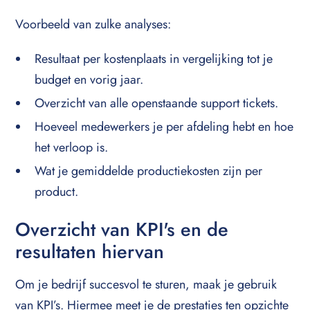
Voorbeeld van zulke analyses:
Resultaat per kostenplaats in vergelijking tot je
budget en vorig jaar.
Overzicht van alle openstaande support tickets.
Hoeveel medewerkers je per afdeling hebt en hoe
het verloop is.
Wat je gemiddelde productiekosten zijn per
product.
Overzicht van KPI's en de
resultaten hiervan
Om je bedrijf succesvol te sturen, maak je gebruik
van KPI’s. Hiermee meet je de prestaties ten opzichte