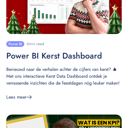
6
min read
Power BI
Power BI Kerst Dashboard
Benieuwd naar de verhalen achter de cijfers van kerst? 🎄
Met ons interactieve Kerst Data Dashboard ontdek je
verrassende inzichten die de feestdagen nóg leuker maken!
Lees meer