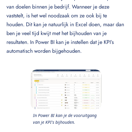
van doelen binnen je bedrijf. Wanneer je deze
vaststelt, is het wel noodzaak om ze ook bij te
houden. Dit kan je natuurlijk in Excel doen, maar dan
ben je veel tijd kwijt met het bijhouden van je
resultaten. In Power BI kan je instellen dat je KPI’s
automatisch worden bijgehouden.
In Power BI kan je de vooruitgang
van je KPI's bijhouden.