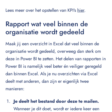
Lees meer over het opstellen van KPI's
hier
.
Rapport wat veel binnen de
organisatie wordt gedeeld
Maak jij een overzicht in Excel dat veel binnen de
organisatie wordt gedeeld, overweeg dan sterk om
deze in Power BI te zetten. Het delen van rapporten in
Power BI is namelijk veel beter én veiliger geregeld
dan binnen Excel. Als je nu overzichten via Excel
deelt met anderen, dan zijn er eigenlijk twee
manieren:
Je deelt het bestand door deze te mailen.
Wanneer je dit doet, wordt er iedere keer een