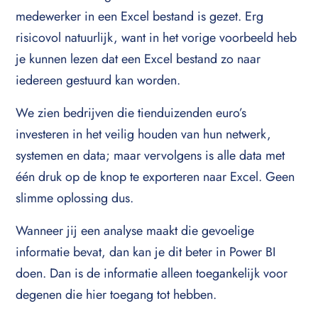
medewerker in een Excel bestand is gezet. Erg
risicovol natuurlijk, want in het vorige voorbeeld heb
je kunnen lezen dat een Excel bestand zo naar
iedereen gestuurd kan worden.
We zien bedrijven die tienduizenden euro’s
investeren in het veilig houden van hun netwerk,
systemen en data; maar vervolgens is alle data met
één druk op de knop te exporteren naar Excel. Geen
slimme oplossing dus.
Wanneer jij een analyse maakt die gevoelige
informatie bevat, dan kan je dit beter in Power BI
doen. Dan is de informatie alleen toegankelijk voor
degenen die hier toegang tot hebben.