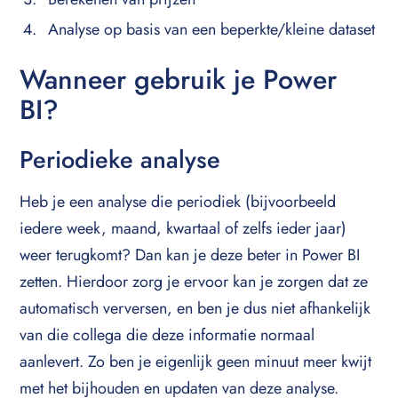
Analyse op basis van een beperkte/kleine dataset
Wanneer gebruik je Power
BI?
Periodieke analyse
Heb je een analyse die periodiek (bijvoorbeeld
iedere week, maand, kwartaal of zelfs ieder jaar)
weer terugkomt? Dan kan je deze beter in Power BI
zetten. Hierdoor zorg je ervoor kan je zorgen dat ze
automatisch verversen, en ben je dus niet afhankelijk
van die collega die deze informatie normaal
aanlevert. Zo ben je eigenlijk geen minuut meer kwijt
met het bijhouden en updaten van deze analyse.