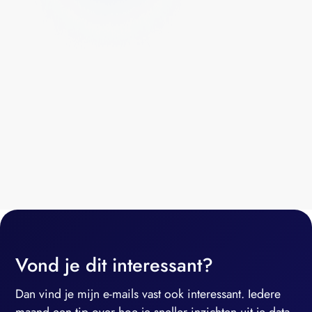
Vond je dit interessant?
Dan vind je mijn e-mails vast ook interessant. Iedere