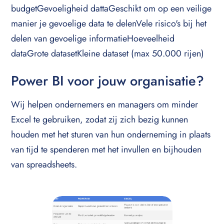
budgetGevoeligheid dattaGeschikt om op een veilige
manier je gevoelige data te delenVele risico's bij het
delen van gevoelige informatieHoeveelheid
dataGrote datasetKleine dataset (max 50.000 rijen)
Power BI voor jouw organisatie?
Wij helpen ondernemers en managers om minder
Excel te gebruiken, zodat zij zich bezig kunnen
houden met het sturen van hun onderneming in plaats
van tijd te spenderen met het invullen en bijhouden
van spreadsheets.