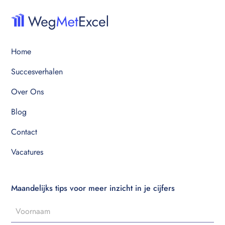
Home
Succesverhalen
Over Ons
Blog
Contact
Vacatures
Maandelijks tips voor meer inzicht in je cijfers