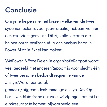
Conclusie
Om je te helpen met het kiezen welke van de twee
systemen beter is voor jouw situatie, hebben we hier
een overzicht gemaakt. Dit zijn alle factoren die
helpen om te beslissen of je een analyse beter in
Power BI of in Excel kan maken:
WatPower BIExcelDelen in organisatieRapport wordt
veel gedeeld met anderenRapport is voor slechts één
of twee personen bedoeldFrequentie van de
analyseWordt periodiek
gemaakt/bijgehoudenEenmalige analyseDataOp
basis van historische dataVeel wijzigingen om tot het
eindresultaat te komen: bijvoorbeeld een