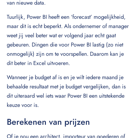
van nieuwe data.
Tuurlijk, Power BI heeft een ‘forecast’ mogelijkheid,
maar dit is echt beperkt. Als ondernemer of manager
weet jij veel beter wat er volgend jaar echt gaat
gebeuren. Dingen die voor Power BI lastig (zo niet
onmogelijk) zijn om te voorspellen. Daarom kan je
dit beter in Excel uitvoeren.
Wanneer je budget af is en je wilt iedere maand je
behaalde resultaat met je budget vergelijken, dan is
dit uiteraard wel iets waar Power BI een uitstekende
keuze voor is.
Berekenen van prijzen
Of je nou een architect, importeur van goederen of