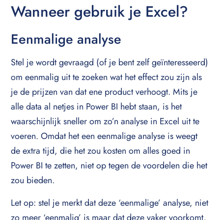
Wanneer gebruik je Excel?
Eenmalige analyse
Stel je wordt gevraagd (of je bent zelf geïnteresseerd)
om eenmalig uit te zoeken wat het effect zou zijn als
je de prijzen van dat ene product verhoogt. Mits je
alle data al netjes in Power BI hebt staan, is het
waarschijnlijk sneller om zo’n analyse in Excel uit te
voeren. Omdat het een eenmalige analyse is weegt
de extra tijd, die het zou kosten om alles goed in
Power BI te zetten, niet op tegen de voordelen die het
zou bieden.
Let op: stel je merkt dat deze ‘eenmalige’ analyse, niet
zo meer ‘eenmalig’ is maar dat deze vaker voorkomt,