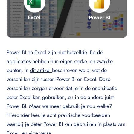
Power BI en Excel zijn niet hetzelfde. Beide
applicaties hebben hun eigen sterke- en zwakke
punten. In
dit artikel
beschreven we al wat de
verschillen zijn tussen Power BI en Excel. Deze
verschillen zorgen ervoor dat je in de ene situatie
beter Excel kan gebruiken, en in de andere juist
Power BI. Maar wanneer gebruik je nou welke?
Hieronder lees je acht praktische voorbeelden
waarbij je beter Power BI kan gebruiken in plaats van
Excel, en vice versa.