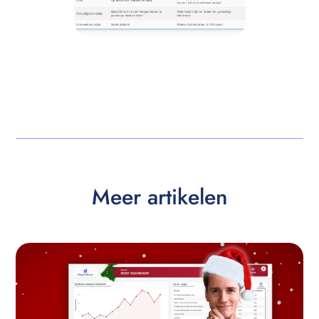
Meer artikelen