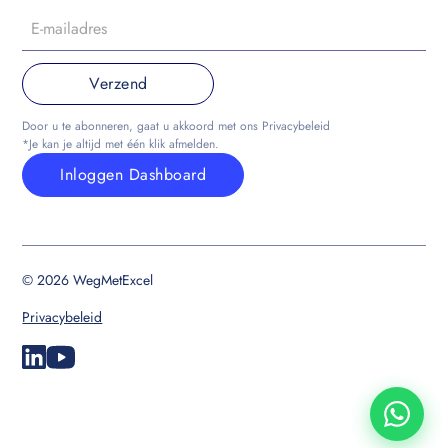
Door u te abonneren, gaat u akkoord met ons Privacybeleid
*Je kan je altijd met één klik afmelden.
Inloggen Dashboard
© 2026 WegMetExcel
Privacybeleid