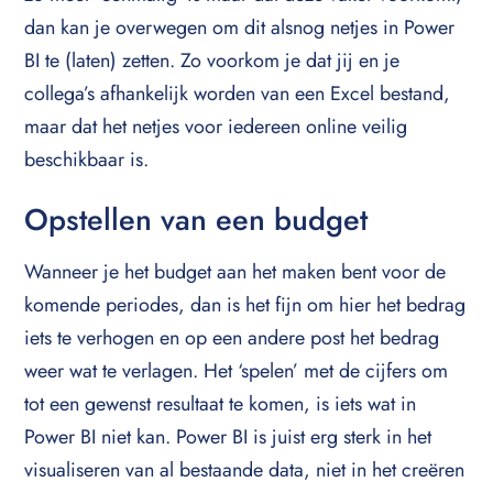
dan kan je overwegen om dit alsnog netjes in Power
BI te (laten) zetten. Zo voorkom je dat jij en je
collega’s afhankelijk worden van een Excel bestand,
maar dat het netjes voor iedereen online veilig
beschikbaar is.
Opstellen van een budget
Wanneer je het budget aan het maken bent voor de
komende periodes, dan is het fijn om hier het bedrag
iets te verhogen en op een andere post het bedrag
weer wat te verlagen. Het ‘spelen’ met de cijfers om
tot een gewenst resultaat te komen, is iets wat in
Power BI niet kan. Power BI is juist erg sterk in het
visualiseren van al bestaande data, niet in het creëren